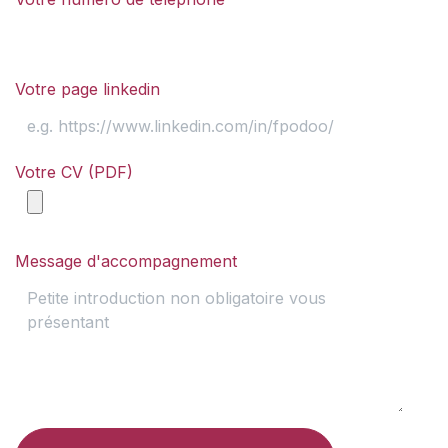
Votre page linkedin
Votre CV (PDF)
Message d'accompagnement