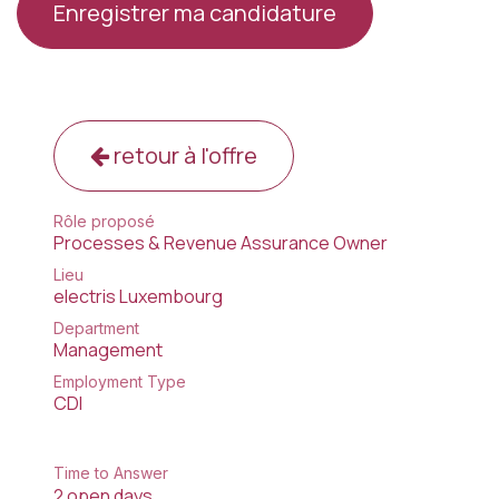
Enregistrer ma candidature
retour à l'offre
Rôle proposé
Processes & Revenue Assurance Owner
Lieu
electris Luxembourg
Department
Management
Employment Type
CDI
Time to Answer
2 open days